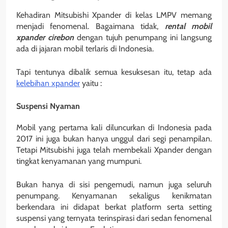
Kehadiran Mitsubishi Xpander di kelas LMPV memang
menjadi fenomenal. Bagaimana tidak,
rental mobil
xpander cirebon
dengan tujuh penumpang ini langsung
ada di jajaran mobil terlaris di Indonesia.
Tapi tentunya dibalik semua kesuksesan itu, tetap ada
kelebihan xpander
yaitu :
Suspensi Nyaman
Mobil yang pertama kali diluncurkan di Indonesia pada
2017 ini juga bukan hanya unggul dari segi penampilan.
Tetapi Mitsubishi juga telah membekali Xpander dengan
tingkat kenyamanan yang mumpuni.
Bukan hanya di sisi pengemudi, namun juga seluruh
penumpang. Kenyamanan sekaligus kenikmatan
berkendara ini didapat berkat platform serta setting
suspensi yang ternyata terinspirasi dari sedan fenomenal