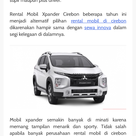
supir maupun plus driver.
Rental Mobil Xpander Cirebon beberapa tahun ini
menjadi alternatif pilihan
rental mobil di cirebon
dikarenakan hampir sama dengan
sewa innova
dalam
segi kelegaan di dalamnya.
Mobil xpander semakin banyak di minati karena
memang tampilan menarik dan sporty. Tidak salah
apabila banyak perusahaan rental mobil di cirebon