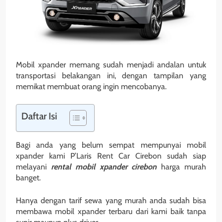
Mobil xpander memang sudah menjadi andalan untuk
transportasi belakangan ini, dengan tampilan yang
memikat membuat orang ingin mencobanya.
Daftar Isi
Bagi anda yang belum sempat mempunyai mobil
xpander kami P’Laris Rent Car Cirebon sudah siap
melayani
rental mobil xpander cirebon
harga murah
banget.
Hanya dengan tarif sewa yang murah anda sudah bisa
membawa mobil xpander terbaru dari kami baik tanpa