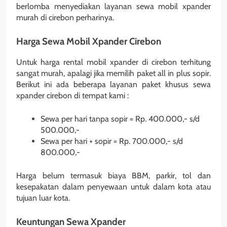
berlomba menyediakan layanan sewa mobil xpander
murah di cirebon perharinya.
Harga Sewa Mobil Xpander Cirebon
Untuk harga rental mobil xpander di cirebon terhitung
sangat murah, apalagi jika memilih paket all in plus sopir.
Berikut ini ada beberapa layanan paket khusus sewa
xpander cirebon di tempat kami :
Sewa per hari tanpa sopir = Rp. 400.000,- s/d
500.000,-
Sewa per hari + sopir = Rp. 700.000,- s/d
800.000,-
Harga belum termasuk biaya BBM, parkir, tol dan
kesepakatan dalam penyewaan untuk dalam kota atau
tujuan luar kota.
Keuntungan Sewa Xpander