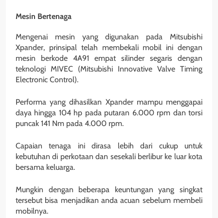
Mesin Bertenaga
Mengenai mesin yang digunakan pada Mitsubishi
Xpander, prinsipal telah membekali mobil ini dengan
mesin berkode 4A91 empat silinder segaris dengan
teknologi MIVEC (Mitsubishi Innovative Valve Timing
Electronic Control).
Performa yang dihasilkan Xpander mampu menggapai
daya hingga 104 hp pada putaran 6.000 rpm dan torsi
puncak 141 Nm pada 4.000 rpm.
Capaian tenaga ini dirasa lebih dari cukup untuk
kebutuhan di perkotaan dan sesekali berlibur ke luar kota
bersama keluarga.
Mungkin dengan beberapa keuntungan yang singkat
tersebut bisa menjadikan anda acuan sebelum membeli
mobilnya.