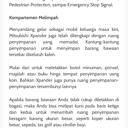
Pedestrian Protection, sampai Emergency Stop Signal.
Kompartemen Melimpah
Menyandang gelar sebagai mobil keluarga masa kini,
Mitsubishi Xpander juga telah dilengkapi dengan ruang
penyimpanan yang memadai. Kantung-kantung
penyimpanan untuk menyimpan barang bawaan
tersebar diseluruh kabin.
Mulai dari untuk meletakkan botol minuman, ponsel,
majalah atau buku hinga tempat penyimpanan uang
koin. Bahkan Xpander juga punya ruang penyimpanan-
penyimpanan tersembunyi lainnya.
Apabila barang bawaan Anda tidak cukup diletakkan di
bagasi, maka Anda bisa melipat kursi pada baris ketiga
dan kedua untuk menambah ruang penyimpanan
beragam barang ukuran besar, seperti koper ukuran
besar, sepeda, tas golf atau stroller bayi.