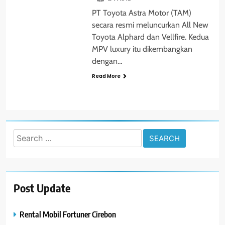
PT Toyota Astra Motor (TAM)
secara resmi meluncurkan All New
Toyota Alphard dan Vellfire. Kedua
MPV luxury itu dikembangkan
dengan…
Read More
Search
for:
Post Update
Rental Mobil Fortuner Cirebon