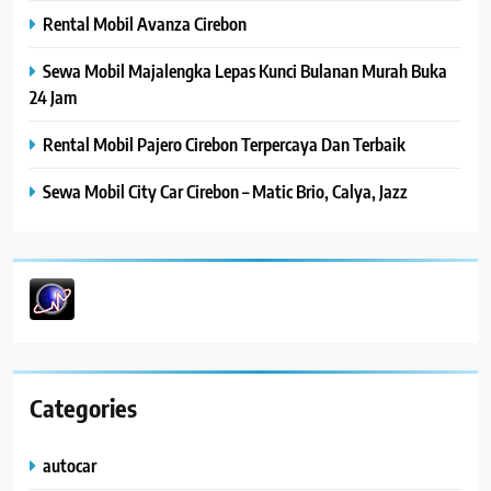
Rental Mobil Avanza Cirebon
Sewa Mobil Majalengka Lepas Kunci Bulanan Murah Buka
24 Jam
Rental Mobil Pajero Cirebon Terpercaya Dan Terbaik
Sewa Mobil City Car Cirebon – Matic Brio, Calya, Jazz
Categories
autocar