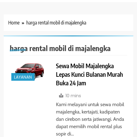
Home
harga rental mobil di majalengka
harga rental mobil di majalengka
Sewa Mobil Majalengka
Lepas Kunci Bulanan Murah
LAYANAN
Buka 24 Jam
10 mins
Kami melayani untuk sewa mobil
majalengka, kertajati, kadipaten
dan cirebon serta jatiwangi. Anda
dapat memilih mobil rental plus
sopir di…