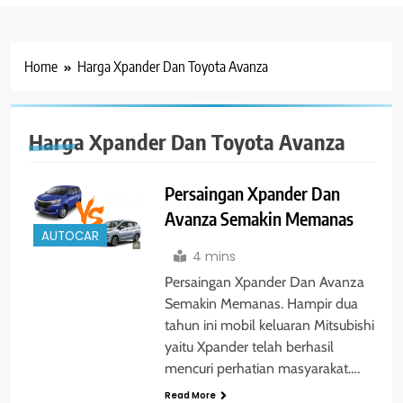
Home
Harga Xpander Dan Toyota Avanza
Harga Xpander Dan Toyota Avanza
Persaingan Xpander Dan
Avanza Semakin Memanas
AUTOCAR
4 mins
Persaingan Xpander Dan Avanza
Semakin Memanas. Hampir dua
tahun ini mobil keluaran Mitsubishi
yaitu Xpander telah berhasil
mencuri perhatian masyarakat….
Read More