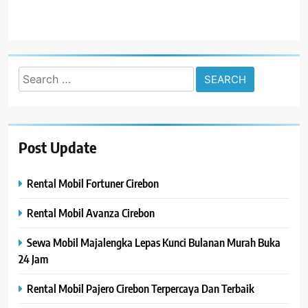
Search
for:
Post Update
Rental Mobil Fortuner Cirebon
Rental Mobil Avanza Cirebon
Sewa Mobil Majalengka Lepas Kunci Bulanan Murah Buka
24 Jam
Rental Mobil Pajero Cirebon Terpercaya Dan Terbaik