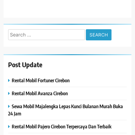
Search
for:
Post Update
Rental Mobil Fortuner Cirebon
Rental Mobil Avanza Cirebon
Sewa Mobil Majalengka Lepas Kunci Bulanan Murah Buka
24 Jam
Rental Mobil Pajero Cirebon Terpercaya Dan Terbaik