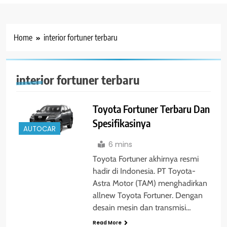
Home
interior fortuner terbaru
interior fortuner terbaru
Toyota Fortuner Terbaru Dan
Spesifikasinya
AUTOCAR
6 mins
Toyota Fortuner akhirnya resmi
hadir di Indonesia. PT Toyota-
Astra Motor (TAM) menghadirkan
allnew Toyota Fortuner. Dengan
desain mesin dan transmisi…
Read More