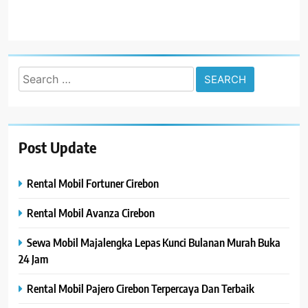
Search
for:
Post Update
Rental Mobil Fortuner Cirebon
Rental Mobil Avanza Cirebon
Sewa Mobil Majalengka Lepas Kunci Bulanan Murah Buka
24 Jam
Rental Mobil Pajero Cirebon Terpercaya Dan Terbaik