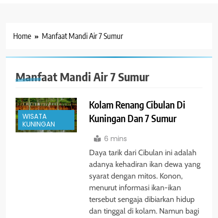
Home
Manfaat Mandi Air 7 Sumur
Manfaat Mandi Air 7 Sumur
Kolam Renang Cibulan Di
Kuningan Dan 7 Sumur
WISATA
KUNINGAN
6 mins
Daya tarik dari Cibulan ini adalah
adanya kehadiran ikan dewa yang
syarat dengan mitos. Konon,
menurut informasi ikan-ikan
tersebut sengaja dibiarkan hidup
dan tinggal di kolam. Namun bagi