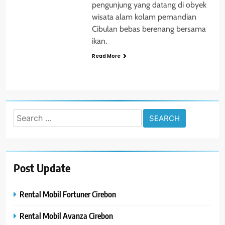
pengunjung yang datang di obyek
wisata alam kolam pemandian
Cibulan bebas berenang bersama
ikan.
Read More
Search
for:
Post Update
Rental Mobil Fortuner Cirebon
Rental Mobil Avanza Cirebon