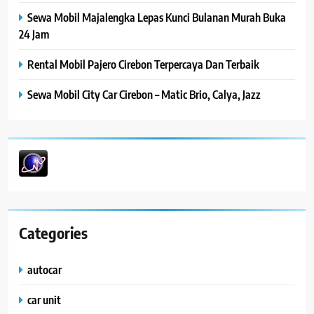
Sewa Mobil Majalengka Lepas Kunci Bulanan Murah Buka
24 Jam
Rental Mobil Pajero Cirebon Terpercaya Dan Terbaik
Sewa Mobil City Car Cirebon – Matic Brio, Calya, Jazz
Categories
autocar
car unit