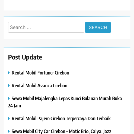
Search
for:
Post Update
Rental Mobil Fortuner Cirebon
Rental Mobil Avanza Cirebon
Sewa Mobil Majalengka Lepas Kunci Bulanan Murah Buka
24 Jam
Rental Mobil Pajero Cirebon Terpercaya Dan Terbaik
Sewa Mobil City Car Cirebon – Matic Brio, Calya, Jazz