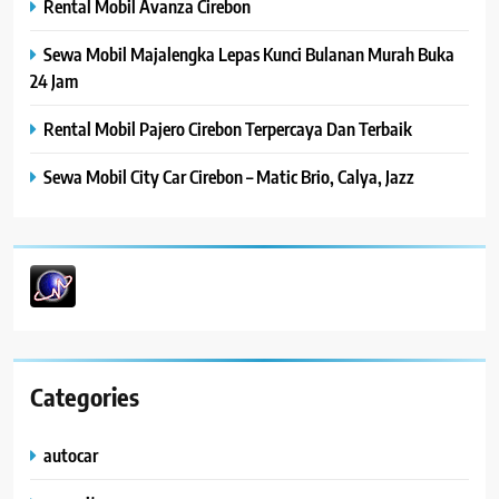
Rental Mobil Avanza Cirebon
Sewa Mobil Majalengka Lepas Kunci Bulanan Murah Buka
24 Jam
Rental Mobil Pajero Cirebon Terpercaya Dan Terbaik
Sewa Mobil City Car Cirebon – Matic Brio, Calya, Jazz
Categories
autocar