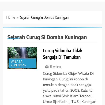
Home
Sejarah Curug Si Domba Kuningan
Sejarah Curug Si Domba Kuningan
Curug Sidomba Tidak
Sengaja Di Temukan
WISATA
KUNINGAN
5 mins
Curug Sidomba Objek Wisata Di
Kuningan. Curug ini konon di
temukan dengan tidak sengaja
yaitu pada tahun 2002. Kala itu
siswa-siswi SMP Islam Terpadu
Umar Sjarifudin ( ITUS ) Kuningan