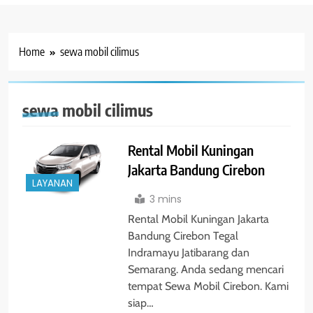
Home
sewa mobil cilimus
sewa mobil cilimus
Rental Mobil Kuningan
Jakarta Bandung Cirebon
LAYANAN
3 mins
Rental Mobil Kuningan Jakarta
Bandung Cirebon Tegal
Indramayu Jatibarang dan
Semarang. Anda sedang mencari
tempat Sewa Mobil Cirebon. Kami
siap…