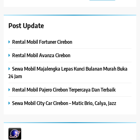
for:
Post Update
Rental Mobil Fortuner Cirebon
Rental Mobil Avanza Cirebon
Sewa Mobil Majalengka Lepas Kunci Bulanan Murah Buka
24 Jam
Rental Mobil Pajero Cirebon Terpercaya Dan Terbaik
Sewa Mobil City Car Cirebon – Matic Brio, Calya, Jazz