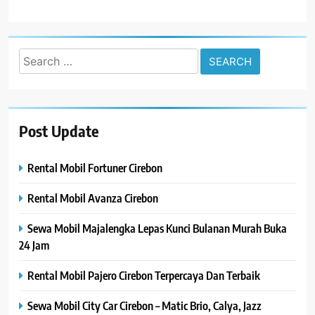
Search
for:
Post Update
Rental Mobil Fortuner Cirebon
Rental Mobil Avanza Cirebon
Sewa Mobil Majalengka Lepas Kunci Bulanan Murah Buka
24 Jam
Rental Mobil Pajero Cirebon Terpercaya Dan Terbaik
Sewa Mobil City Car Cirebon – Matic Brio, Calya, Jazz