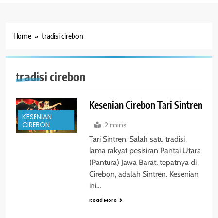
Home
tradisi cirebon
tradisi cirebon
Kesenian Cirebon Tari Sintren
KESENIAN
2 mins
CIREBON
Tari Sintren. Salah satu tradisi
lama rakyat pesisiran Pantai Utara
(Pantura) Jawa Barat, tepatnya di
Cirebon, adalah Sintren. Kesenian
ini…
Read More