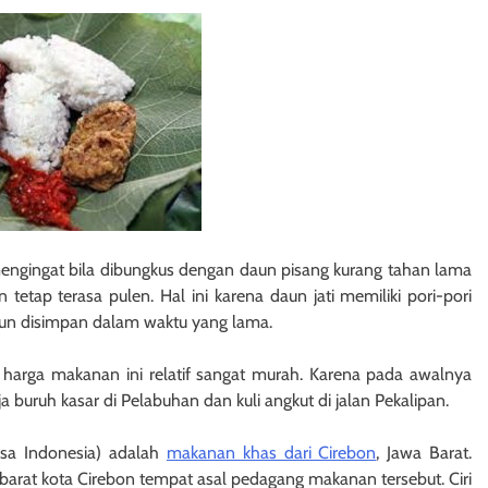
mengingat bila dibungkus dengan daun pisang kurang tahan lama
tetap terasa pulen. Hal ini karena daun jati memiliki pori-pori
pun disimpan dalam waktu yang lama.
arga makanan ini relatif sangat murah. Karena pada awalnya
 buruh kasar di Pelabuhan dan kuli angkut di jalan Pekalipan.
sa Indonesia) adalah
makanan khas dari Cirebon
, Jawa Barat.
arat kota Cirebon tempat asal pedagang makanan tersebut. Ciri