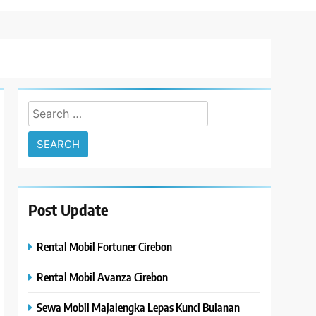
Search
for:
Post Update
Rental Mobil Fortuner Cirebon
Rental Mobil Avanza Cirebon
Sewa Mobil Majalengka Lepas Kunci Bulanan