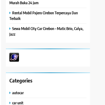
Murah Buka 24 Jam
Rental Mobil Pajero Cirebon Terpercaya Dan
Terbaik
Sewa Mobil City Car Cirebon – Matic Brio, Calya,
Jazz
Categories
autocar
car unit